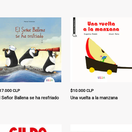
17.000 CLP
$10.000 CLP
l Señor Ballena se ha resfriado
Una vuelta a la manzana