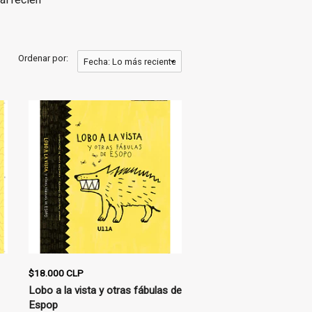
Ordenar por:
$18.000 CLP
Lobo a la vista y otras fábulas de
Espop