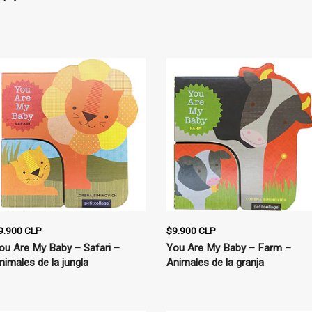
9.900 CLP
$9.900 CLP
ou Are My Baby – Safari –
You Are My Baby – Farm –
nimales de la jungla
Animales de la granja