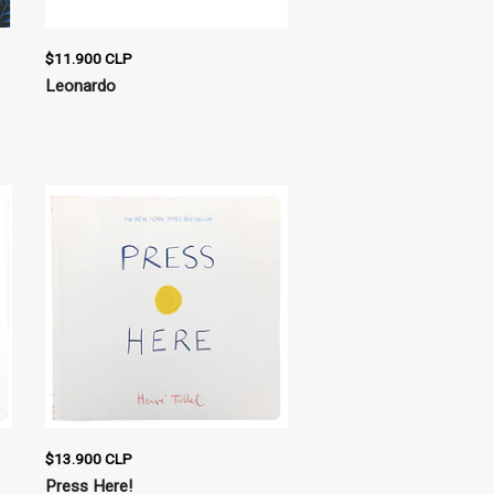
$11.900 CLP
Leonardo
$13.900 CLP
Press Here!