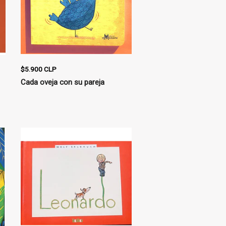
$5.900 CLP
Cada oveja con su pareja