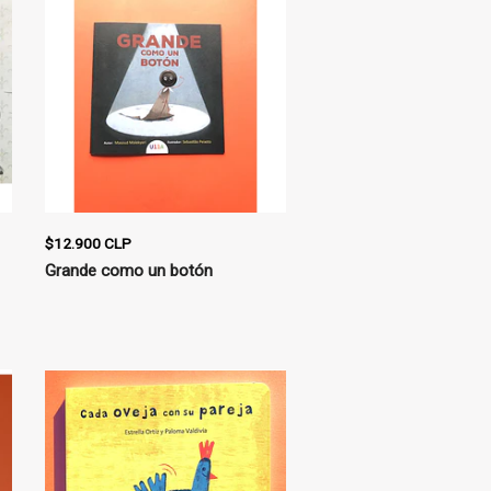
$12.900 CLP
Grande como un botón