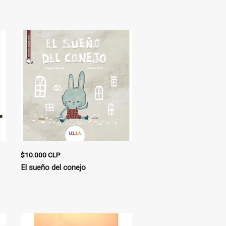
$10.000 CLP
El sueño del conejo