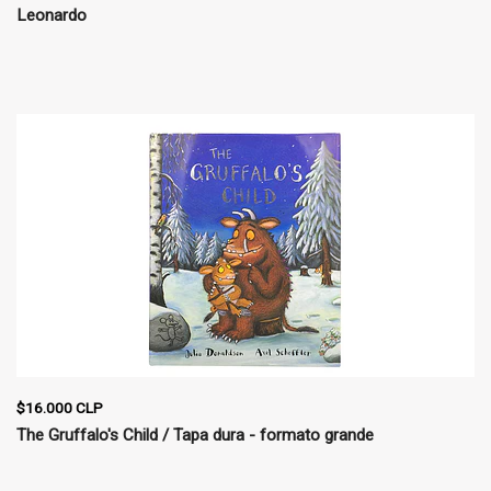
Leonardo
$16.000 CLP
The Gruffalo's Child / Tapa dura - formato grande