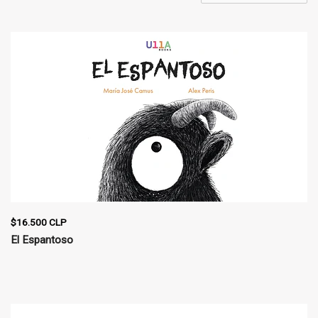
$16.500 CLP
El Espantoso