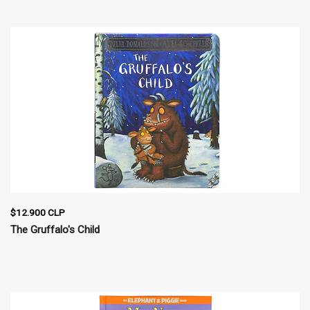
$12.900 CLP
The Gruffalo's Child