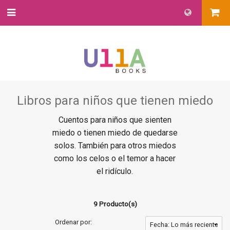
Libros para niños que tienen miedo
Cuentos para niños que sienten
miedo o tienen miedo de quedarse
solos. También para otros miedos
como los celos o el temor a hacer
el ridículo.
9 Producto(s)
Ordenar por: