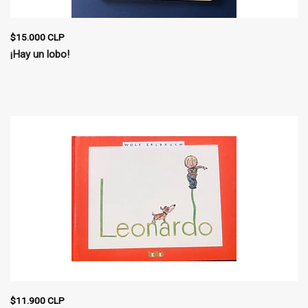
$15.000 CLP
¡Hay un lobo!
$11.900 CLP