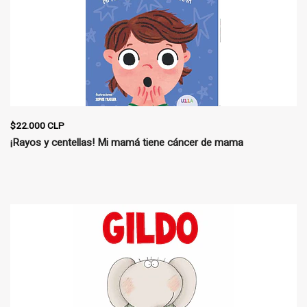
$22.000 CLP
¡Rayos y centellas! Mi mamá tiene cáncer de mama