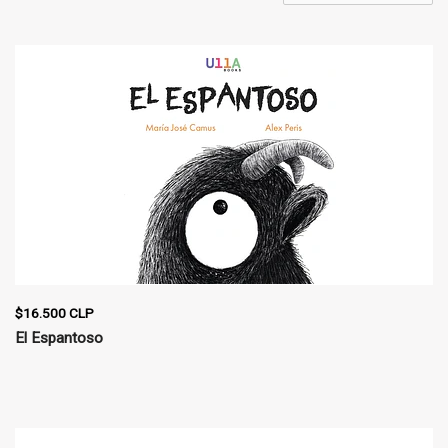
$16.500 CLP
El Espantoso