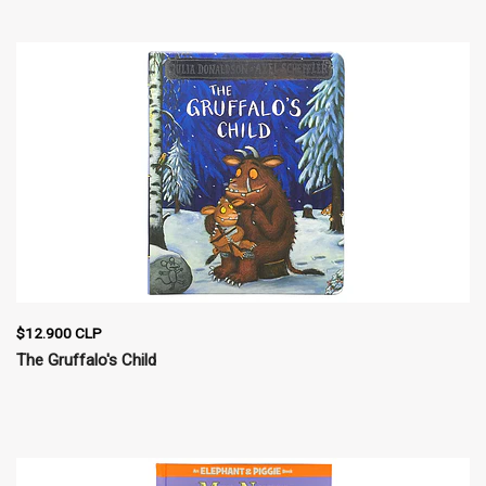
$12.900 CLP
The Gruffalo's Child