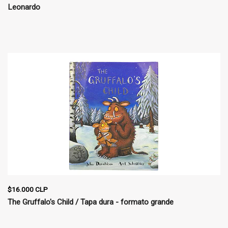
Leonardo
$16.000 CLP
The Gruffalo's Child / Tapa dura - formato grande