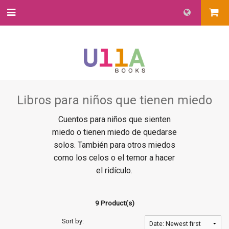
Libros para niños que tienen miedo
Cuentos para niños que sienten
miedo o tienen miedo de quedarse
solos. También para otros miedos
como los celos o el temor a hacer
el ridículo.
9 Product(s)
Sort by: