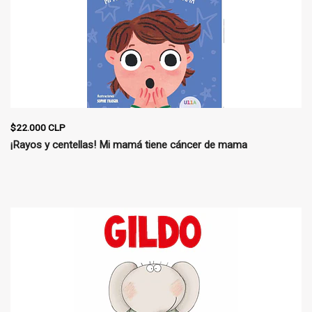
$22.000 CLP
¡Rayos y centellas! Mi mamá tiene cáncer de mama