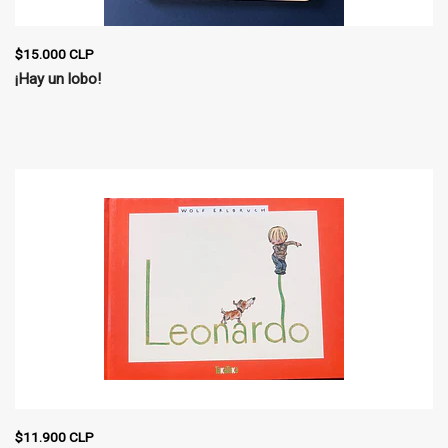
$15.000 CLP
¡Hay un lobo!
$11.900 CLP