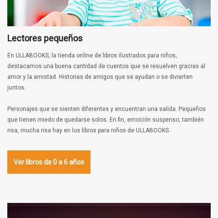
Lectores pequeños
En ULLABOOKS, la tienda online de libros ilustrados para niños,
destacamos una buena cantidad de cuentos que se resuelven gracias al
amor y la amistad. Historias de amigos que se ayudan o se divierten
juntos.
Personajes que se sienten diferentes y encuentran una salida. Pequeños
que tienen miedo de quedarse solos. En fin, emoción suspenso, también
risa, mucha risa hay en los libros para niños de ULLABOOKS
Ver libros de 0 a 6 años