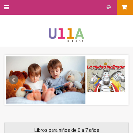
Libros para niños de 0 a 7 años