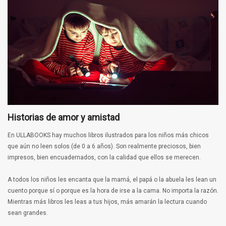
Historias de amor y amistad
En ULLABOOKS hay muchos libros ilustrados para los niños más chicos
que aún no leen solos (de 0 a 6 años). Son realmente preciosos, bien
impresos, bien encuadernados, con la calidad que ellos se merecen.
A todos los niños les encanta que la mamá, el papá o la abuela les lean un
cuento porque sí o porque es la hora de irse a la cama. No importa la razón.
Mientras más libros les leas a tus hijos, más amarán la lectura cuando
sean grandes.