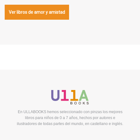
Ver libros de amor y amistad
En ULLABOOKS hemos seleccionado con pinzas los mejores
libros para niños de 0 a 7 años, hechos por autores e
ilustradores de todas partes del mundo, en castellano e inglés.