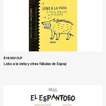
$18.000 CLP
Lobo a la vista y otras fábulas de Espop