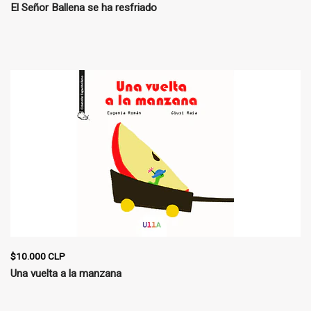
El Señor Ballena se ha resfriado
$10.000 CLP
Una vuelta a la manzana