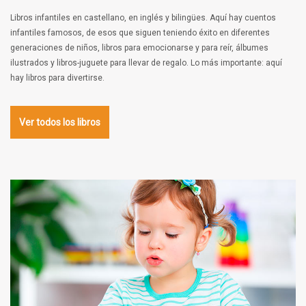
Libros infantiles en castellano, en inglés y bilingües. Aquí hay cuentos
infantiles famosos, de esos que siguen teniendo éxito en diferentes
generaciones de niños, libros para emocionarse y para reír, álbumes
ilustrados y libros-juguete para llevar de regalo. Lo más importante: aquí
hay libros para divertirse.
Ver todos los libros