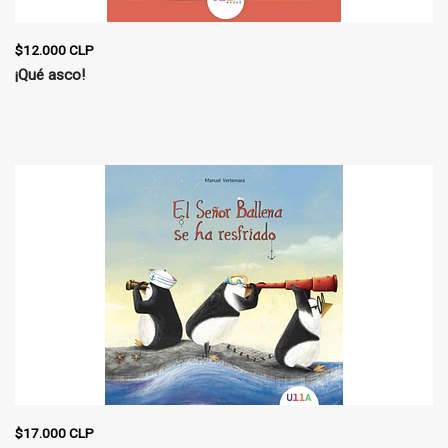
$12.000 CLP
¡Qué asco!
$17.000 CLP