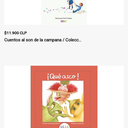
$11.900 CLP
Cuentos al son de la campana / Colecc...