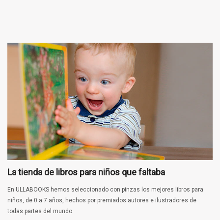
La tienda de libros para niños que faltaba
En ULLABOOKS hemos seleccionado con pinzas los mejores libros para
niños, de 0 a 7 años, hechos por premiados autores e ilustradores de
todas partes del mundo.