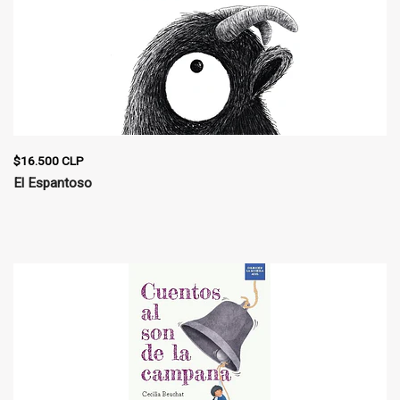
$16.500 CLP
El Espantoso