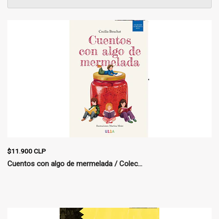
$11.900 CLP
Cuentos con algo de mermelada / Colec...