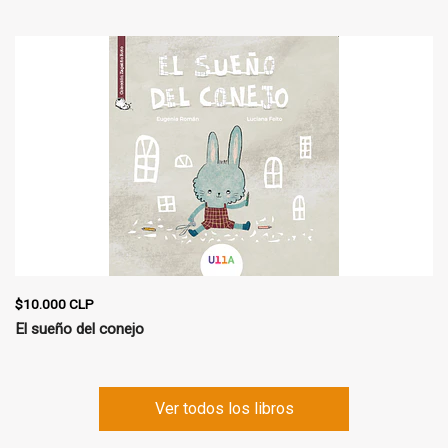
$10.000 CLP
El sueño del conejo
Ver todos los libros