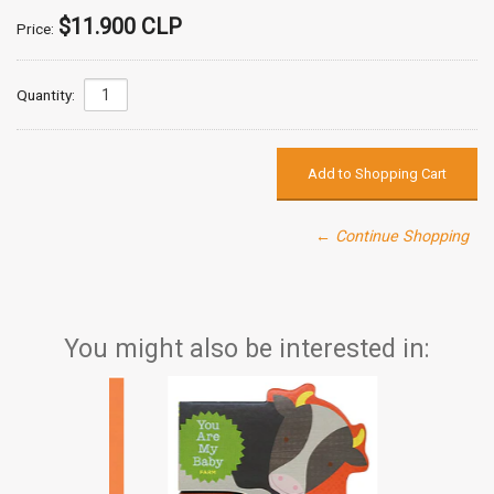
$11.900 CLP
Price:
Quantity:
← Continue Shopping
You might also be interested in: