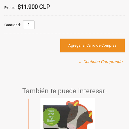
$11.900 CLP
Precio:
Cantidad:
← Continúa Comprando
También te puede interesar: