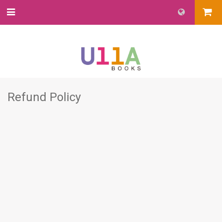
Refund Policy