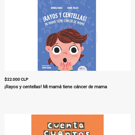
$22.000 CLP
¡Rayos y centellas! Mi mamá tiene cáncer de mama