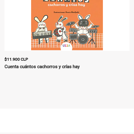
$11.900 CLP
Cuenta cuántos cachorros y crías hay