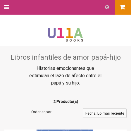
Libros infantiles de amor papá-hijo
Historias emocionantes que
estimulan el lazo de afecto entre el
papá y su hijo.
2 Producto(s)
Ordenar por: