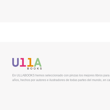
En ULLABOOKS hemos seleccionado con pinzas los mejores libros para 
años, hechos por autores e ilustradores de todas partes del mundo, en ca