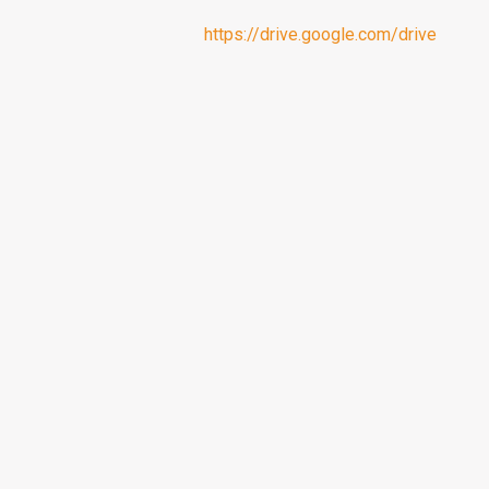
https://drive.google.com/drive