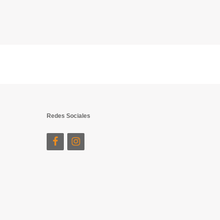
Redes Sociales