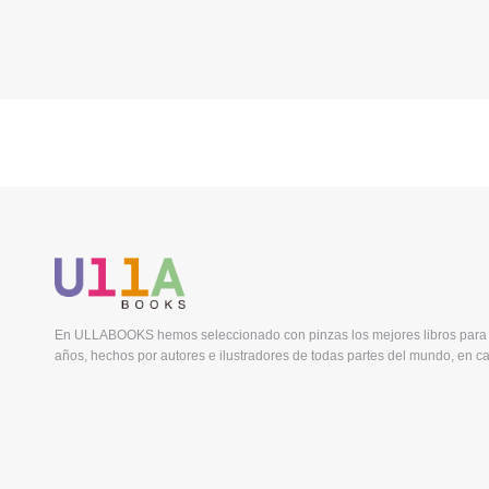
En ULLABOOKS hemos seleccionado con pinzas los mejores libros para 
años, hechos por autores e ilustradores de todas partes del mundo, en ca