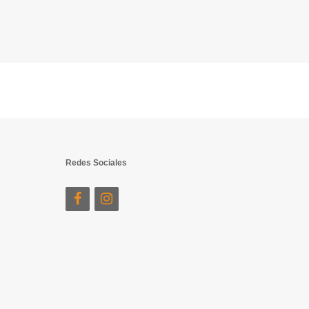
Redes Sociales