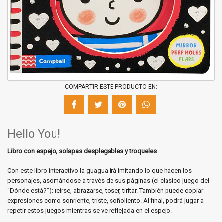
COMPARTIR ESTE PRODUCTO EN:
Hello You!
Libro con espejo, solapas desplegables y troqueles
Con este libro interactivo la guagua irá imitando lo que hacen los
personajes, asomándose a través de sus páginas (el clásico juego del
“Dónde está?”): reírse, abrazarse, toser, tiritar. También puede copiar
expresiones como sonriente, triste, soñoliento. Al final, podrá jugar a
repetir estos juegos mientras se ve reflejada en el espejo.