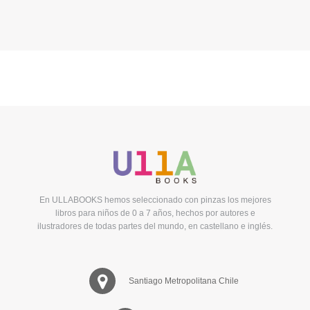
En ULLABOOKS hemos seleccionado con pinzas los mejores
libros para niños de 0 a 7 años, hechos por autores e
ilustradores de todas partes del mundo, en castellano e inglés.
Santiago Metropolitana Chile