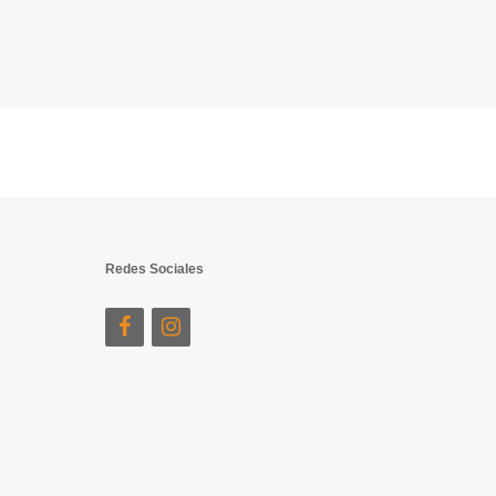
Redes Sociales