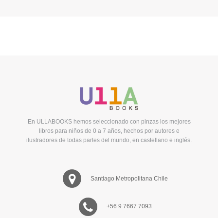
En ULLABOOKS hemos seleccionado con pinzas los mejores
libros para niños de 0 a 7 años, hechos por autores e
ilustradores de todas partes del mundo, en castellano e inglés.
Santiago Metropolitana Chile
+56 9 7667 7093