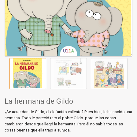
La hermana de Gildo
¿Se acuerdan de Gildo, el elefantito valiente? Pues bien, le ha nacido una
hermana. Todo le pareció raro al pobre Gildo porque las cosas
cambiaron desde que llegó la hermanita. Pero él no sabía todas las
cosas buenas que ella trajo a su vida.