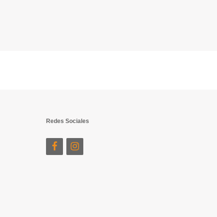
Redes Sociales