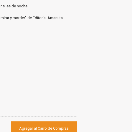
ar si es de noche.
, mirar y morder" de Editorial Amanuta.