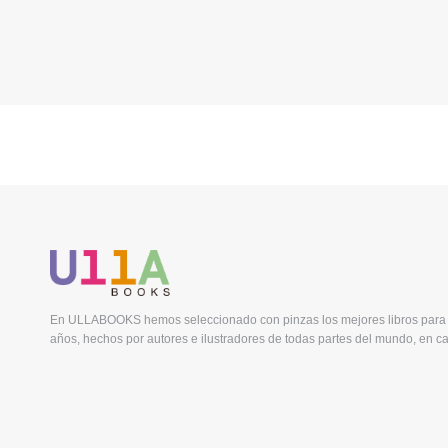
En ULLABOOKS hemos seleccionado con pinzas los mejores libros para 
años, hechos por autores e ilustradores de todas partes del mundo, en ca