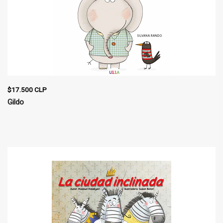
$17.500 CLP
Gildo