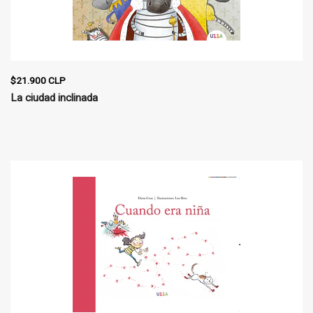
$21.900 CLP
La ciudad inclinada