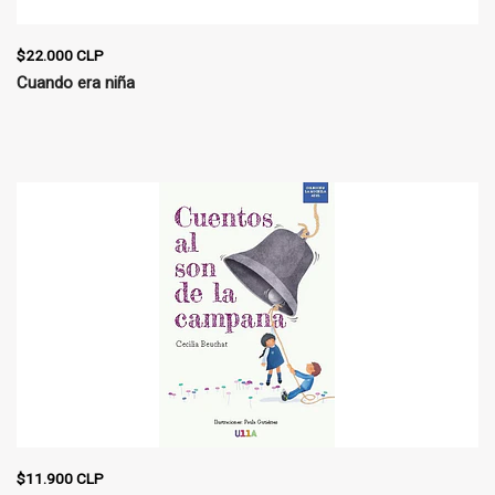
$22.000 CLP
Cuando era niña
$11.900 CLP