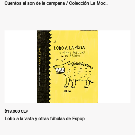
Cuentos al son de la campana / Colección La Moc...
$18.000 CLP
Lobo a la vista y otras fábulas de Espop