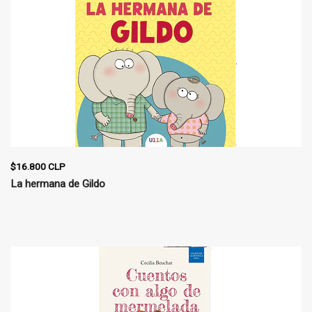
$16.800 CLP
La hermana de Gildo