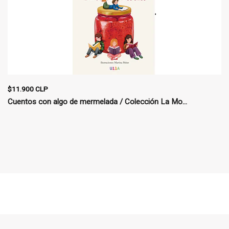
$11.900 CLP
Cuentos con algo de mermelada / Colección La Mo...