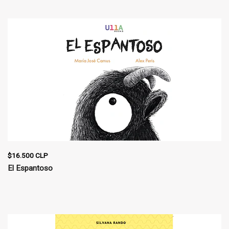
$16.500 CLP
El Espantoso