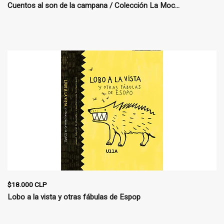
Cuentos al son de la campana / Colección La Moc...
$18.000 CLP
Lobo a la vista y otras fábulas de Espop