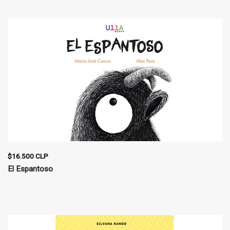
$16.500 CLP
El Espantoso