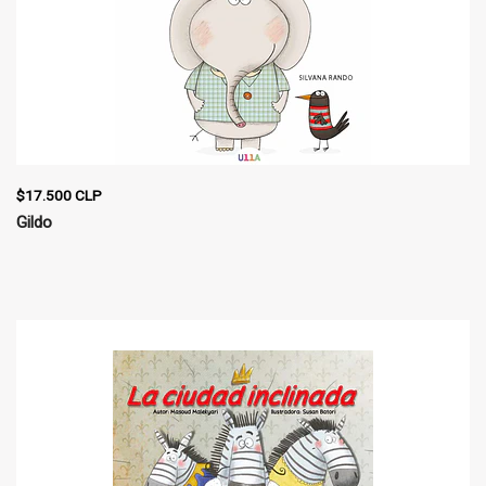
$17.500 CLP
Gildo