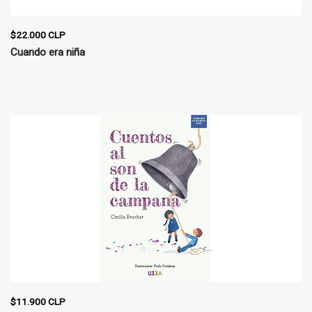
$22.000 CLP
Cuando era niña
$11.900 CLP