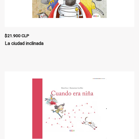
$21.900 CLP
La ciudad inclinada