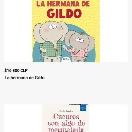
$16.800 CLP
La hermana de Gildo