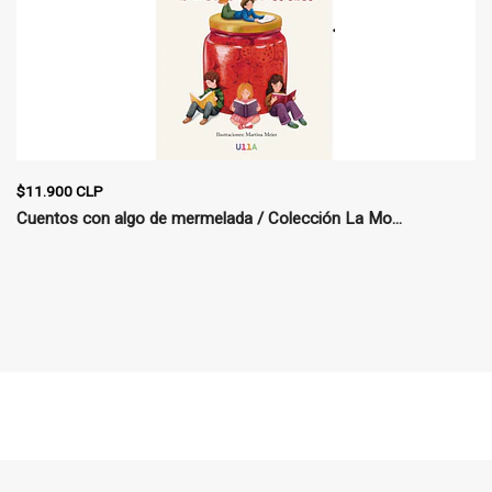
$11.900 CLP
Cuentos con algo de mermelada / Colección La Mo...