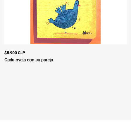
$5.900 CLP
Cada oveja con su pareja