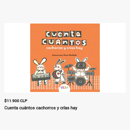
$11.900 CLP
Cuenta cuántos cachorros y crías hay