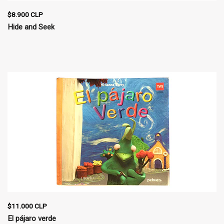
$8.900 CLP
Hide and Seek
$11.000 CLP
El pájaro verde