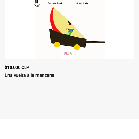
$10.000 CLP
Una vuelta a la manzana