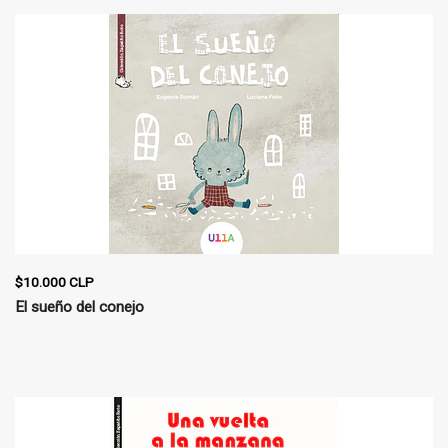
$10.000 CLP
El sueño del conejo