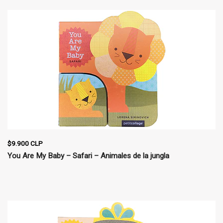
$9.900 CLP
You Are My Baby – Safari – Animales de la jungla