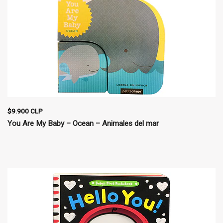
$9.900 CLP
You Are My Baby – Ocean – Animales del mar