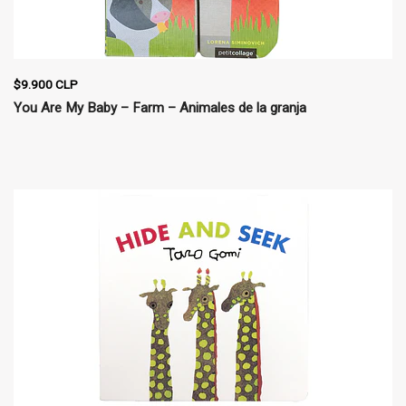
$9.900 CLP
You Are My Baby – Farm – Animales de la granja