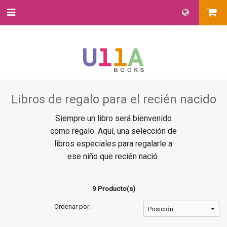
Libros de regalo para el recién nacido
Siempre un libro será bienvenido
como regalo. Aquí, una selección de
libros especiales para regalarle a
ese niño que recién nació.
9 Producto(s)
Ordenar por: