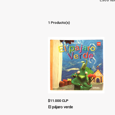
1 Producto(s)
$11.000 CLP
El pájaro verde