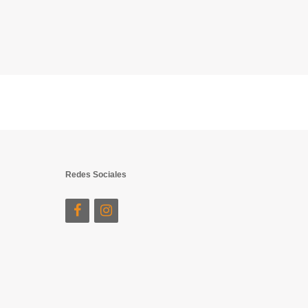
Redes Sociales