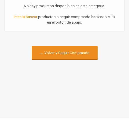
No hay productos disponibles en esta categoría.
Intenta buscar
productos o seguir comprando haciendo click
en el botón de abajo.
← Volver y Seguir Comprando