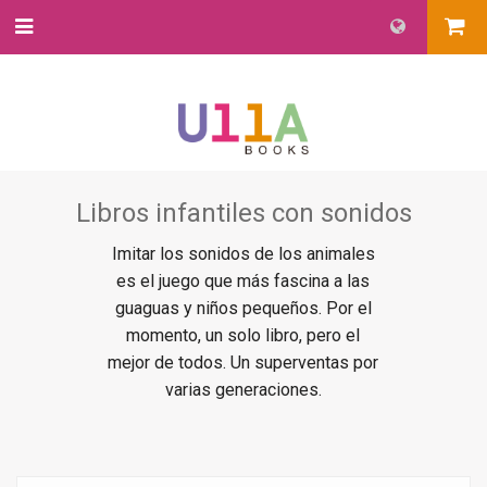
Libros infantiles con sonidos
Imitar los sonidos de los animales
es el juego que más fascina a las
guaguas y niños pequeños. Por el
momento, un solo libro, pero el
mejor de todos. Un superventas por
varias generaciones.