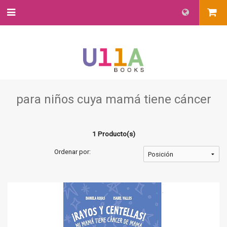
para niños cuya mamá tiene cáncer
1 Producto(s)
Ordenar por: