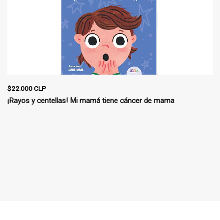
$22.000 CLP
¡Rayos y centellas! Mi mamá tiene cáncer de mama