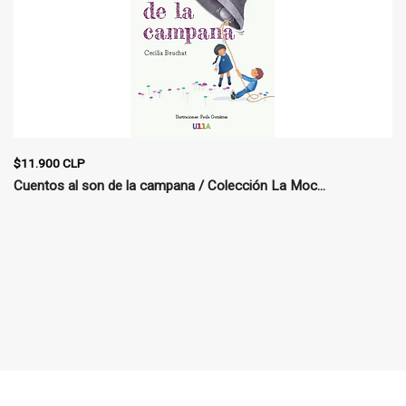
$11.900 CLP
Cuentos al son de la campana / Colección La Moc...