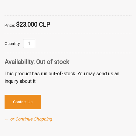
$23.000 CLP
Price:
Quantity:
Availability:
Out of stock
This product has run out-of-stock. You may send us an
inquiry about it.
Contact Us
← or Continue Shopping