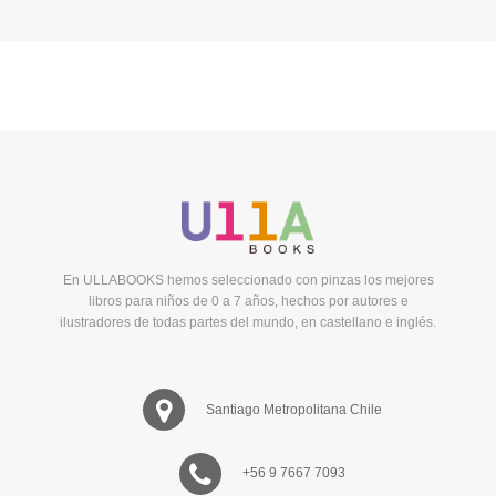
En ULLABOOKS hemos seleccionado con pinzas los mejores
libros para niños de 0 a 7 años, hechos por autores e
ilustradores de todas partes del mundo, en castellano e inglés.
Santiago Metropolitana Chile
+56 9 7667 7093