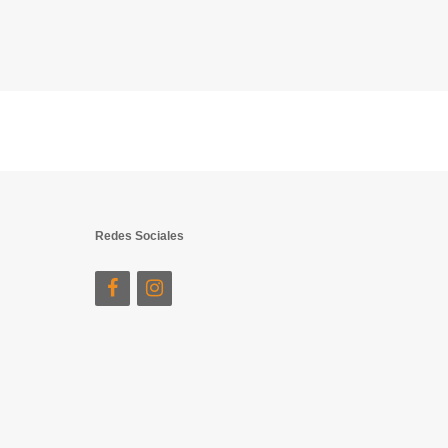
Redes Sociales