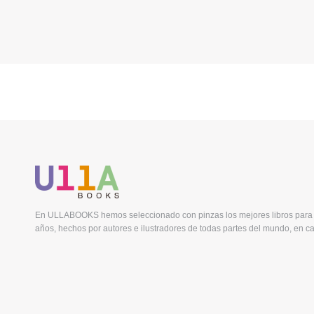
En ULLABOOKS hemos seleccionado con pinzas los mejores libros para 
años, hechos por autores e ilustradores de todas partes del mundo, en ca