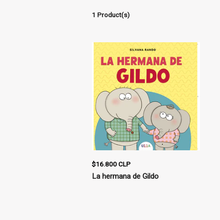
1 Product(s)
$16.800 CLP
La hermana de Gildo